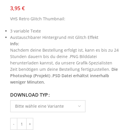
3,95
€
VHS Retro Glitch Thumbnail:
3 variable Texte
Austauschbarer Hintergrund mit Glitch Effekt
Info:
Nachdem deine Bestellung erfolgt ist, kann es bis zu 24
Stunden dauern bis du deine .PNG Bilddatei
herunterladen kannst, da unsere Grafik-Spezialisten
Zeit benötigen um deine Bestellung fertigzustellen.
Die
Photoshop (Projekt) .PSD Datei erhältst innerhalb
weniger Minuten.
DOWNLOAD TYP