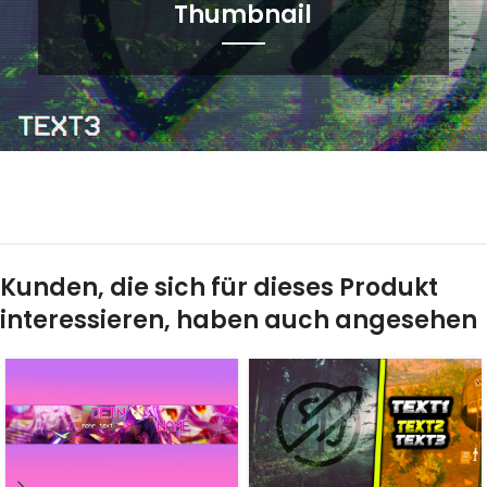
Thumbnail
Kunden, die sich für dieses Produkt
interessieren, haben auch angesehen